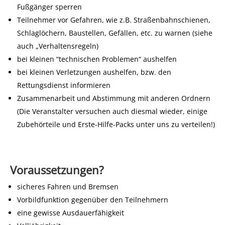
Fußgänger sperren
Teilnehmer vor Gefahren, wie z.B. Straßenbahnschienen,
Schlaglöchern, Baustellen, Gefällen, etc. zu warnen (siehe
auch „Verhaltensregeln)
bei kleinen “technischen Problemen“ aushelfen
bei kleinen Verletzungen aushelfen, bzw. den
Rettungsdienst informieren
Zusammenarbeit und Abstimmung mit anderen Ordnern
(Die Veranstalter versuchen auch diesmal wieder, einige
Zubehörteile und Erste-Hilfe-Packs unter uns zu verteilen!)
Voraussetzungen?
sicheres Fahren und Bremsen
Vorbildfunktion gegenüber den Teilnehmern
eine gewisse Ausdauerfähigkeit