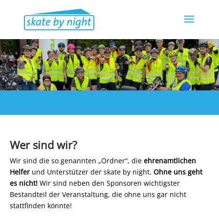
Wer sind wir?
Wir sind die so genannten „Ordner“, die
ehrenamtlichen
Helfer
und Unterstützer der skate by night.
Ohne uns geht
es nicht!
Wir sind neben den Sponsoren wichtigster
Bestandteil der Veranstaltung, die ohne uns gar nicht
stattfinden könnte!