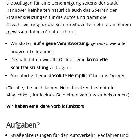
Die Auflagen für eine Genehmigung seitens der Stadt
Hannover beinhalten natürlich auch das Sperren der
Straßenkreuzungen für die Autos und damit die
Gewährleistung für die Sicherheit der Teilnehmer, in einem
„gewissen Rahmen“ natürlich nur.
Wir skaten
auf eigene Verantwortung
, genauso wie alle
anderen Teilnehmer!
Deshalb bitten wir alle Ordner, eine
komplette
Schutzausrüstung
zu tragen.
Ab sofort gilt eine
absolute Helmpflicht
für uns Ordner.
(Für alle, die noch keinen Helm besitzen besteht die
Möglichkeit, für kleines Geld einen von uns zu bekommen.)
Wir haben eine klare Vorbildfunktion!
Aufgaben?
Straßenkreuzungen für den Autoverkehr, Radfahrer und